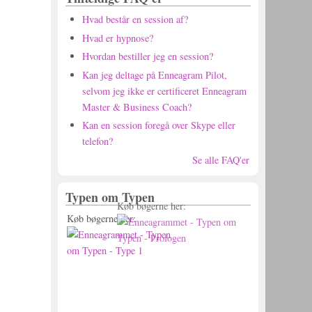
Hvad består en session af?
Hvad er hypnose?
Hvordan bestiller jeg en session?
Kan jeg deltage på Enneagram Pilot,
selvom jeg ikke er certificeret Enneagram
Master & Business Coach?
Kan en session foregå over Skype eller
telefon?
Se alle FAQ'er
Typen om Typen
Køb bøgerne her: