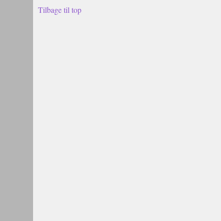
Tilbage til top