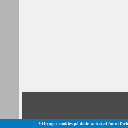
Vi bruger cookies på dette web-sted for at for